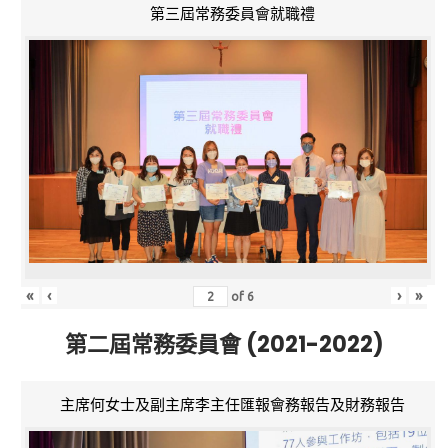
第三屆常務委員會就職禮
«
‹
›
»
of
6
第二屆常務委員會 (2021-2022)
主席何女士及副主席李主任匯報會務報告及財務報告