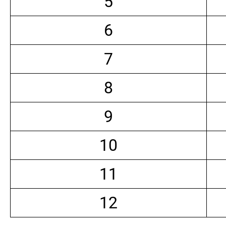
5
6
7
8
9
10
11
12