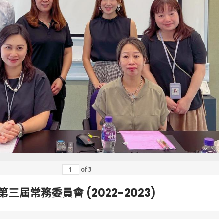
of
3
第三屆常務委員會 (2022-2023)