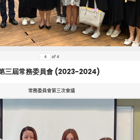
of
4
第三屆常務委員會 (2023-2024)
常務委員會第三次會議