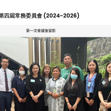
第四屆常務委員會 (2024-2026)
第一次會議後留影