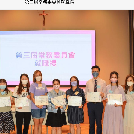
第三屆常務委員會就職禮