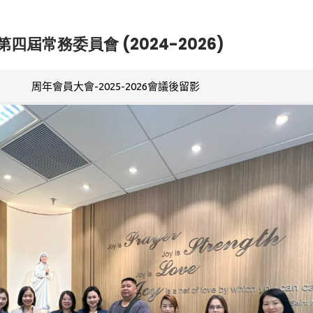
第四屆常務委員會 (2024-2026)
周年會員大會-2025-2026會議後留影