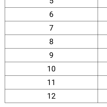
5
6
7
8
9
10
11
12