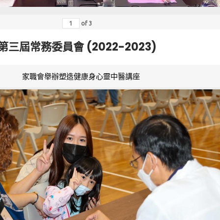
of
3
第三屆常務委員會 (2022-2023)
家職會舉辦塑造健康身心靈中醫講座