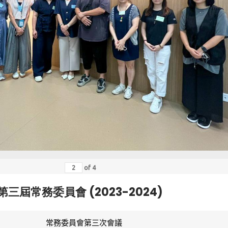
of
4
第三屆常務委員會 (2023-2024)
常務委員會第三次會議