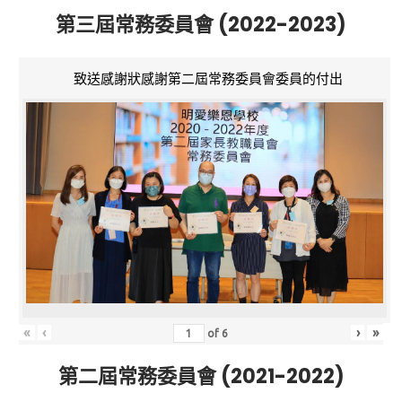
第三屆常務委員會 (2022-2023)
致送感謝狀感謝第二屆常務委員會委員的付出
«
‹
›
»
of
6
第二屆常務委員會 (2021-2022)