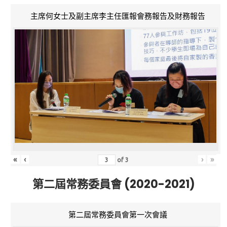
主席何女士及副主席李主任匯報會務報告及財務報告
«
‹
›
»
of
3
第二屆常務委員會 (2020-2021)
第二屆常務委員會第一次會議