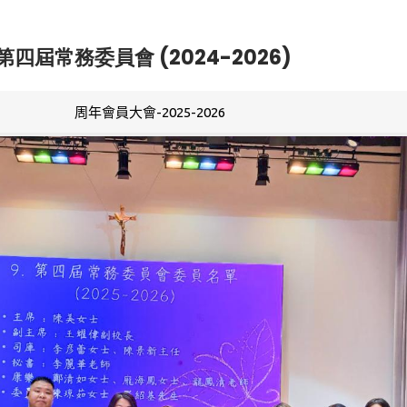
第四屆常務委員會 (2024-2026)
周年會員大會-2025-2026