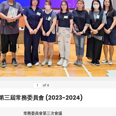
of
4
第三屆常務委員會 (2023-2024)
常務委員會第三次會議