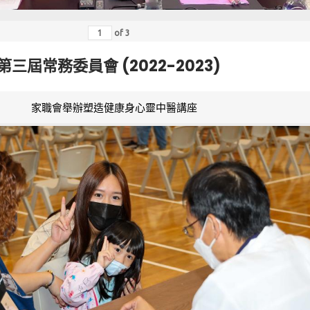
of
3
第三屆常務委員會 (2022-2023)
家職會舉辦塑造健康身心靈中醫講座