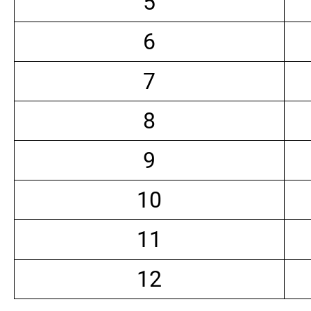
5
6
7
8
9
10
11
12