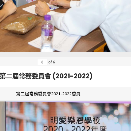
of
6
第二屆常務委員會 (2021-2022)
第二屆常務委員會2021-2022委員