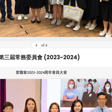
of
4
第三屆常務委員會 (2023-2024)
家職會2023-2024周年會員大會