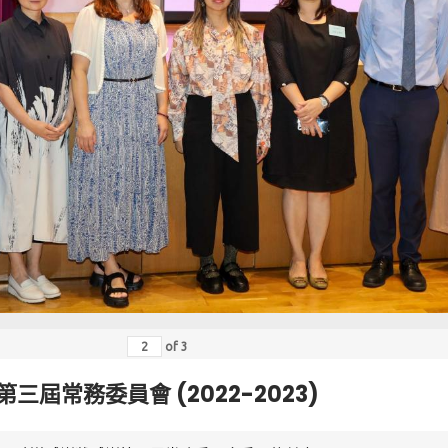
of
3
第三屆常務委員會 (2022-2023)