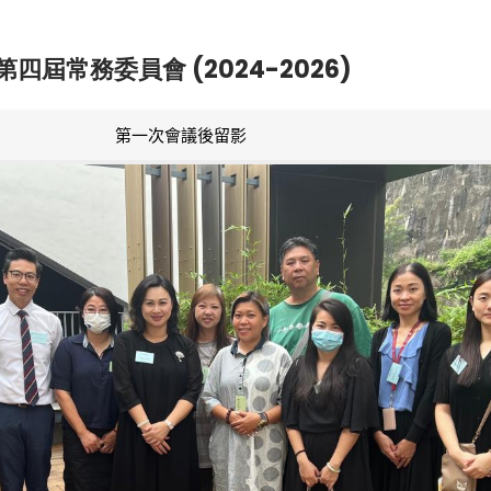
第四屆常務委員會 (2024-2026)
第一次會議後留影