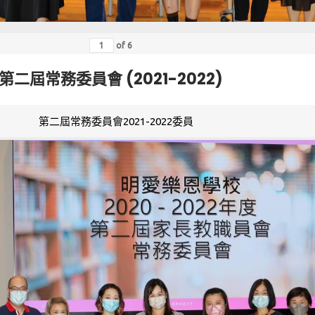
of
6
第二屆常務委員會 (2021-2022)
第二屆常務委員會2021-2022委員