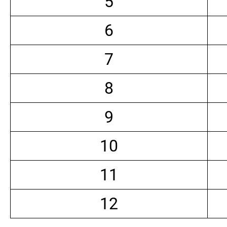
5
6
7
8
9
10
11
12