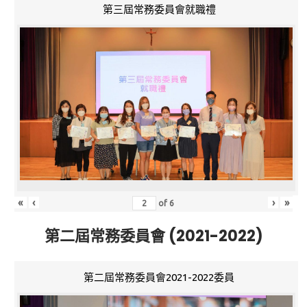
第三屆常務委員會就職禮
«
‹
›
»
of
6
第二屆常務委員會 (2021-2022)
第二屆常務委員會2021-2022委員