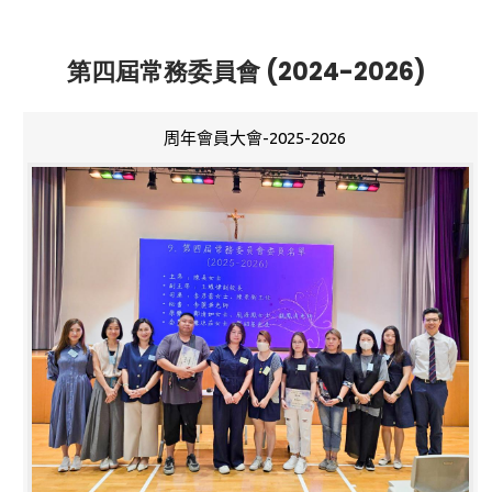
第四屆常務委員會 (2024-2026)
周年會員大會-2025-2026