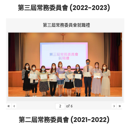
第三屆常務委員會 (2022-2023)
第三屆常務委員會就職禮
«
‹
›
»
of
6
第二屆常務委員會 (2021-2022)