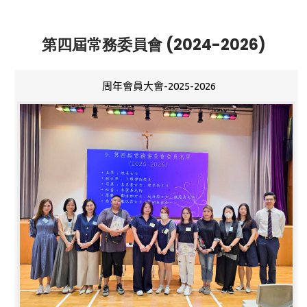
第四屆常務委員會 (2024-2026)
周年會員大會-2025-2026