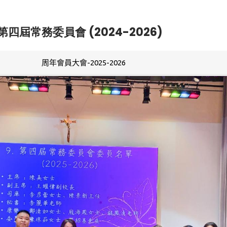
第四屆常務委員會 (2024-2026)
周年會員大會-2025-2026