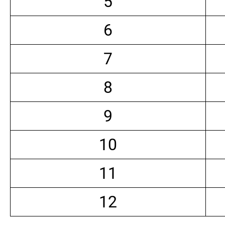
5
6
7
8
9
10
11
12