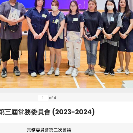
of
4
第三屆常務委員會 (2023-2024)
常務委員會第三次會議