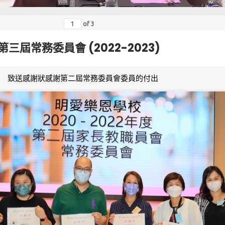
of
3
第三屆常務委員會 (2022-2023)
致送感謝狀感謝第二屆常務委員會委員的付出