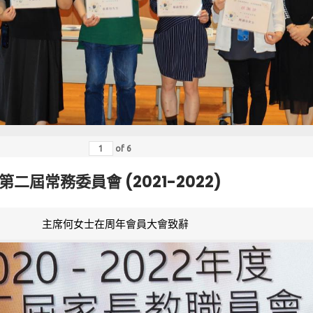
of
6
第二屆常務委員會 (2021-2022)
主席何女士在周年會員大會致辭