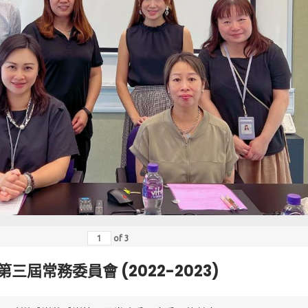
of
3
第三屆常務委員會 (2022-2023)