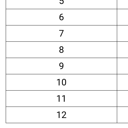
5
6
7
8
9
10
11
12