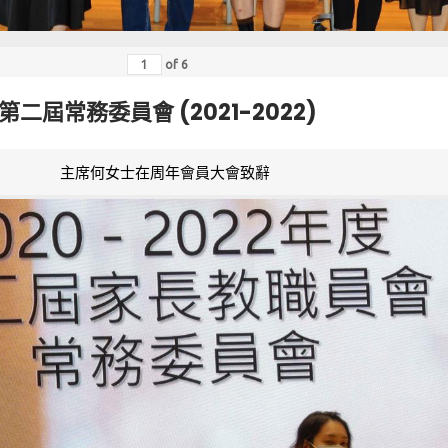
of
6
第二屆常務委員會 (2021-2022)
主席何女士在周年會員大會致辭