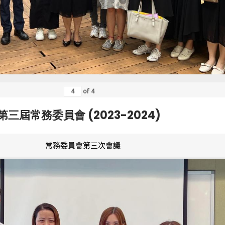
of
4
第三屆常務委員會 (2023-2024)
常務委員會第三次會議