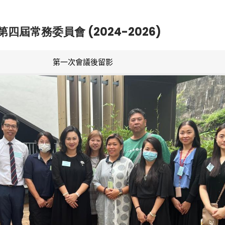
第四屆常務委員會 (2024-2026)
第一次會議後留影