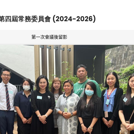
第四屆常務委員會 (2024-2026)
第一次會議後留影