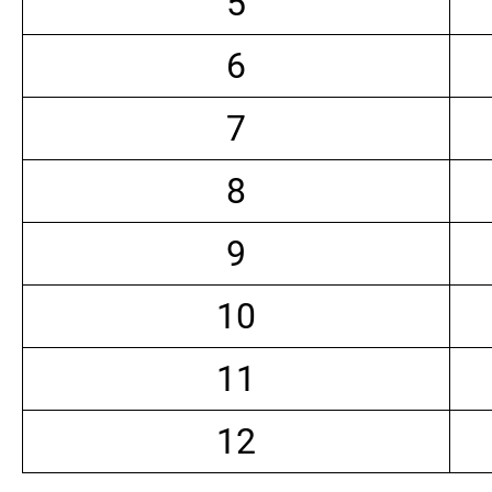
5
6
7
8
9
10
11
12