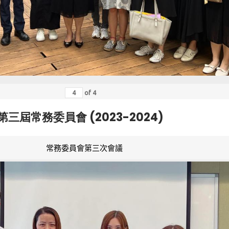
of
4
第三屆常務委員會 (2023-2024)
常務委員會第三次會議