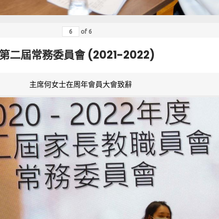
of
6
第二屆常務委員會 (2021-2022)
主席何女士在周年會員大會致辭