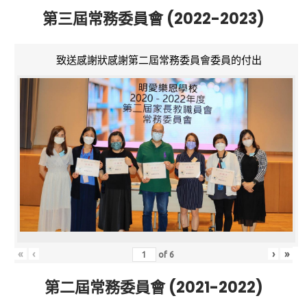
第三屆常務委員會 (2022-2023)
致送感謝狀感謝第二屆常務委員會委員的付出
«
‹
›
»
of
6
第二屆常務委員會 (2021-2022)