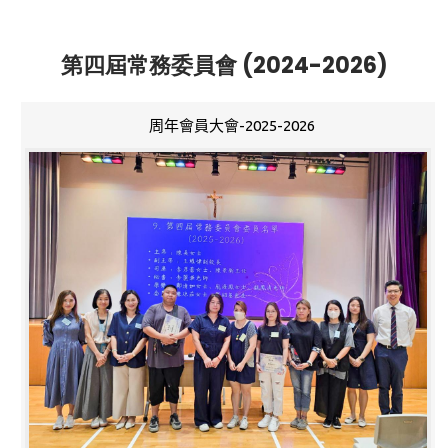
第四屆常務委員會 (2024-2026)
周年會員大會-2025-2026