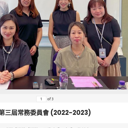
of
3
第三屆常務委員會 (2022-2023)