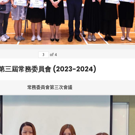
of
4
第三屆常務委員會 (2023-2024)
常務委員會第三次會議