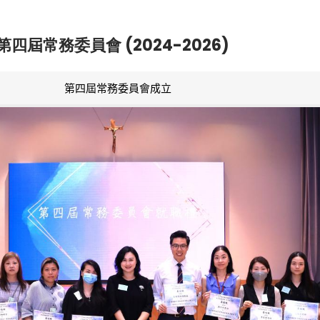
第四屆常務委員會 (2024-2026)
第四屆常務委員會成立