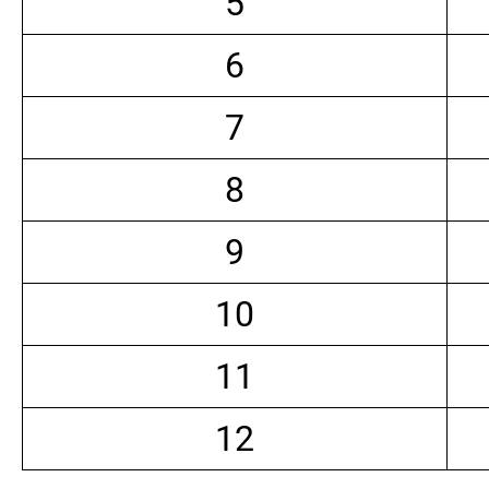
5
6
7
8
9
10
11
12