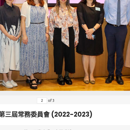
of
3
第三屆常務委員會 (2022-2023)