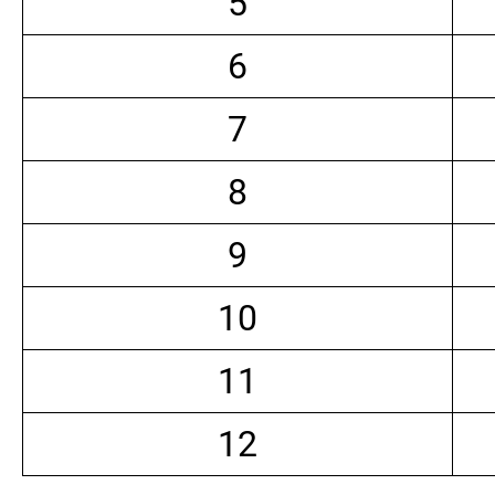
5
6
7
8
9
10
11
12