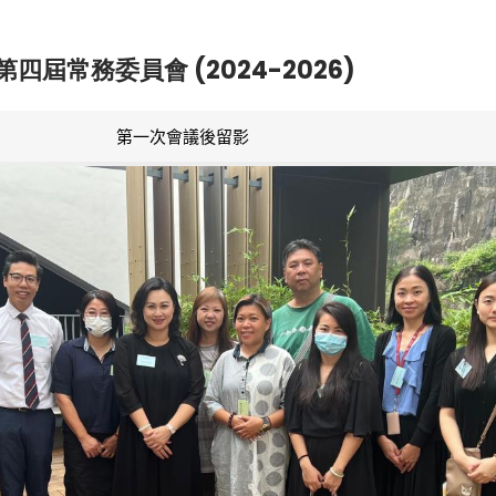
第四屆常務委員會 (2024-2026)
第一次會議後留影