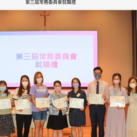
第三屆常務委員會就職禮