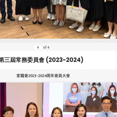
of
4
第三屆常務委員會 (2023-2024)
家職會2023-2024周年會員大會