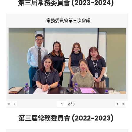
第三屆常務委員會 (2023-2024)
常務委員會第三次會議
«
‹
›
»
of
3
第三屆常務委員會 (2022-2023)