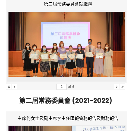
第三屆常務委員會就職禮
«
‹
›
»
of
6
第二屆常務委員會 (2021-2022)
主席何女士及副主席李主任匯報會務報告及財務報告