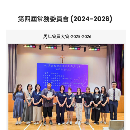
第四屆常務委員會 (2024-2026)
周年會員大會-2025-2026