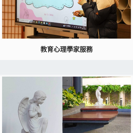
教育心理學家服務