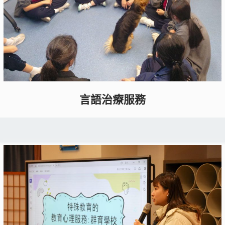
言語治療服務