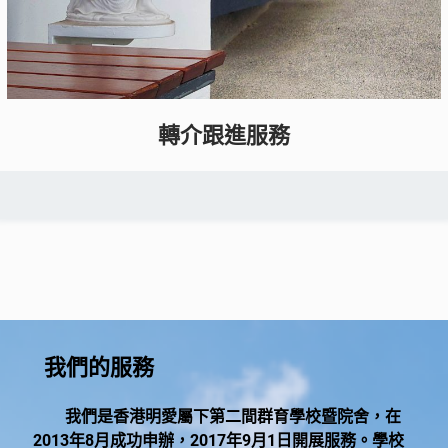
轉介跟進服務
我們的服務
我們是香港明愛屬下第二間群育學校暨院舍，在
2013年8月成功申辦，2017年9月1日開展服務。學校