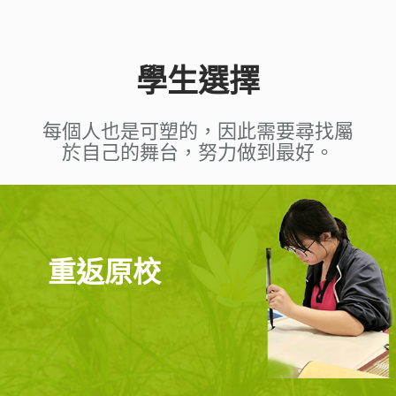
學生選擇
每個人也是可塑的，因此需要尋找屬
於自己的舞台，努力做到最好。
重返原校