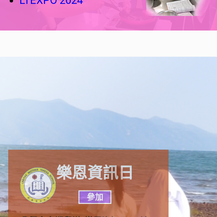
LTEXPO 2024
樂恩資訊日
參加