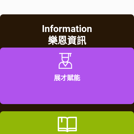
Information
樂恩資訊
展才賦能