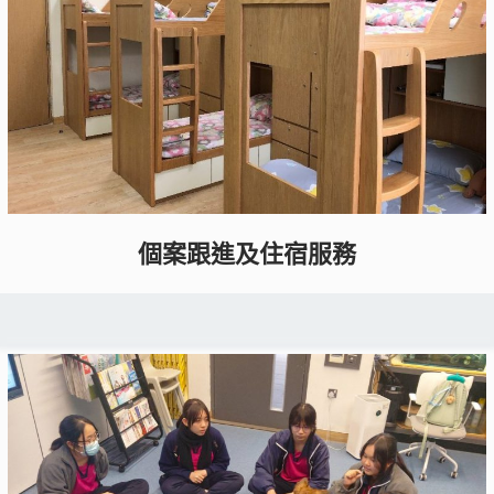
個案跟進及住宿服務