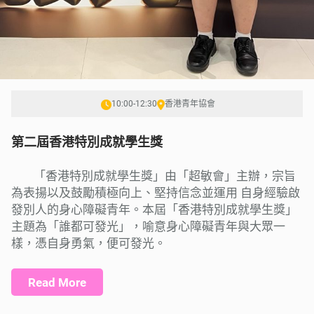
10:00-12:30
香港青年協會
第二屆香港特別成就學生獎
「香港特別成就學生獎」由「超敏會」主辦，宗旨
為表揚以及鼓勵積極向上、堅持信念並運用 自身經驗啟
發別人的身心障礙青年。本屆「香港特別成就學生獎」
主題為「誰都可發光」，喻意身心障礙青年與大眾一
樣，憑自身勇氣，便可發光。
Read More