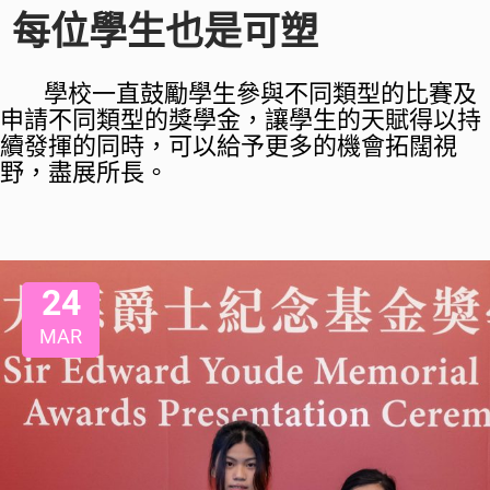
每位學生也是可塑
學校一直鼓勵學生參與不同類型的比賽及
申請不同類型的獎學金，讓學生的天賦得以持
續發揮的同時，可以給予更多的機會拓闊視
野，盡展所長。
24
MAR