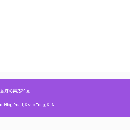
觀塘彩興路20號
hoi Hing Road, Kwun Tong, KLN