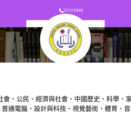
2310 0440
社會、公民、經濟與社會、中國歷史、科學、
通電腦、設計與科技、視覺藝術、體育、音