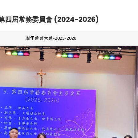
第四屆常務委員會 (2024-2026)
周年會員大會-2025-2026