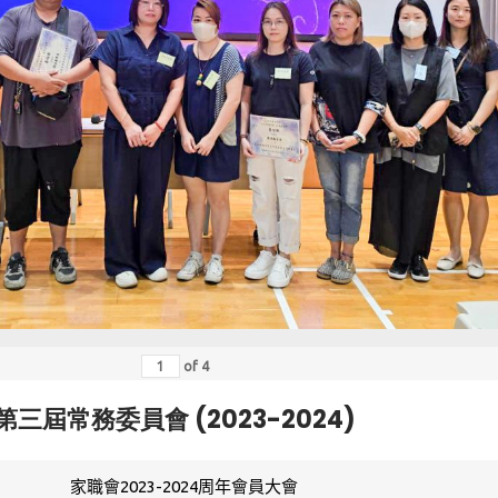
of
4
第三屆常務委員會 (2023-2024)
家職會2023-2024周年會員大會