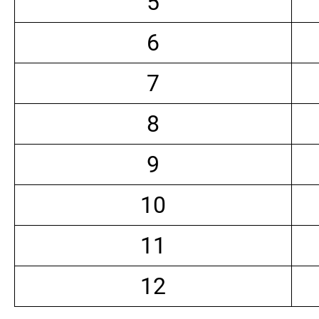
5
6
7
8
9
10
11
12