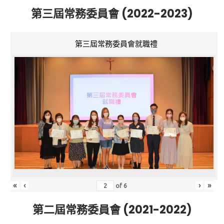
第三屆常務委員會 (2022-2023)
第三屆常務委員會就職禮
«
‹
›
»
of
6
第二屆常務委員會 (2021-2022)