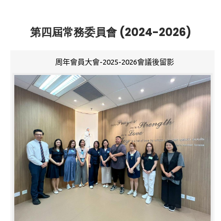
第四屆常務委員會 (2024-2026)
周年會員大會-2025-2026會議後留影