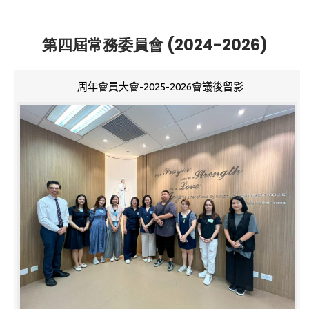
第四屆常務委員會 (2024-2026)
周年會員大會-2025-2026會議後留影