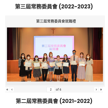
第三屆常務委員會 (2022-2023)
第三屆常務委員會就職禮
«
‹
›
»
of
6
第二屆常務委員會 (2021-2022)