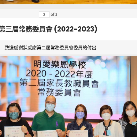
of
3
第三屆常務委員會 (2022-2023)
致送感謝狀感謝第二屆常務委員會委員的付出