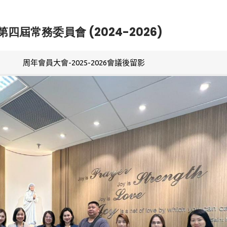
第四屆常務委員會 (2024-2026)
周年會員大會-2025-2026會議後留影