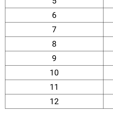
5
6
7
8
9
10
11
12