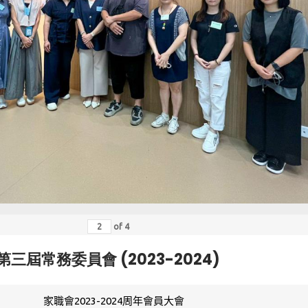
of
4
第三屆常務委員會 (2023-2024)
家職會2023-2024周年會員大會