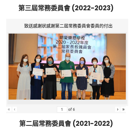
第三屆常務委員會 (2022-2023)
致送感謝狀感謝第二屆常務委員會委員的付出
«
‹
›
»
of
6
第二屆常務委員會 (2021-2022)