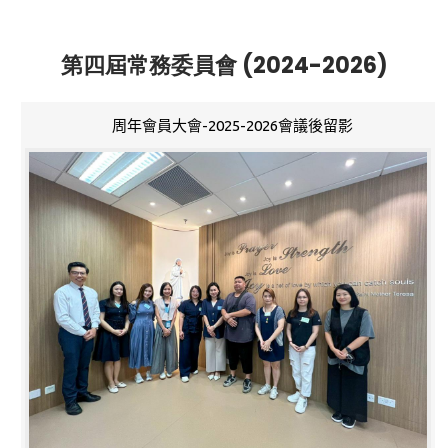
第四屆常務委員會 (2024-2026)
周年會員大會-2025-2026會議後留影