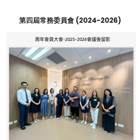
第四屆常務委員會 (2024-2026)
周年會員大會-2025-2026會議後留影