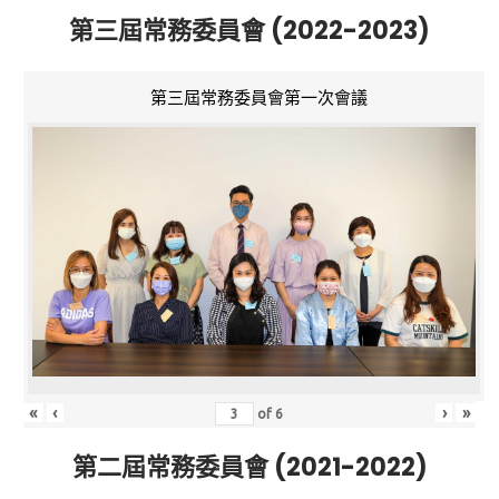
第三屆常務委員會 (2022-2023)
第三屆常務委員會第一次會議
«
‹
›
»
of
6
第二屆常務委員會 (2021-2022)