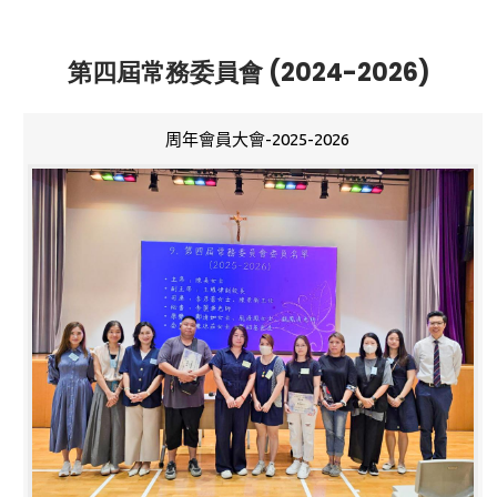
第四屆常務委員會 (2024-2026)
周年會員大會-2025-2026