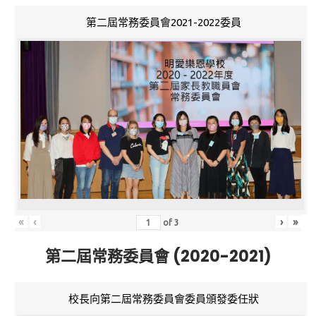
第二屆常務委員會2021-2022委員
«
‹
›
»
of
3
第二屆常務委員會 (2020-2021)
校長向第二屆常務委員會委員頒發委任狀