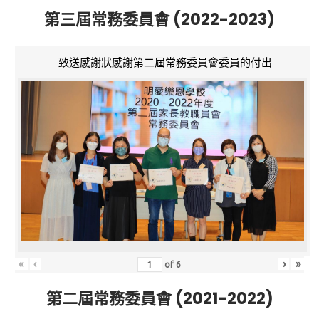
第三屆常務委員會 (2022-2023)
致送感謝狀感謝第二屆常務委員會委員的付出
«
‹
›
»
of
6
第二屆常務委員會 (2021-2022)