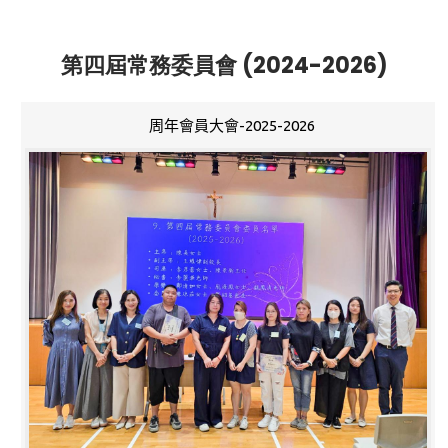
第四屆常務委員會 (2024-2026)
周年會員大會-2025-2026