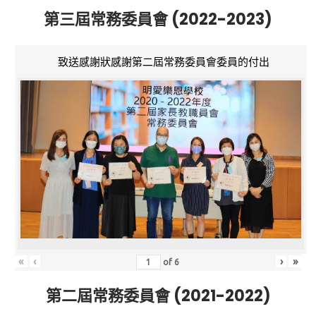
第三屆常務委員會 (2022-2023)
致送感謝狀感謝第二屆常務委員會委員的付出
«
‹
›
»
of
6
第二屆常務委員會 (2021-2022)