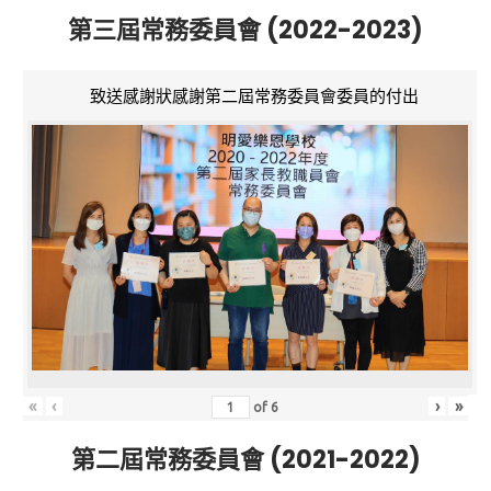
第三屆常務委員會 (2022-2023)
致送感謝狀感謝第二屆常務委員會委員的付出
«
‹
›
»
of
6
第二屆常務委員會 (2021-2022)