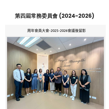
第四屆常務委員會 (2024-2026)
周年會員大會-2025-2026會議後留影