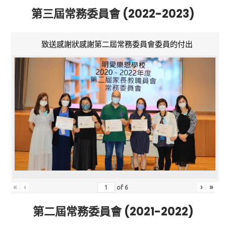
第三屆常務委員會 (2022-2023)
致送感謝狀感謝第二屆常務委員會委員的付出
«
‹
›
»
of
6
第二屆常務委員會 (2021-2022)