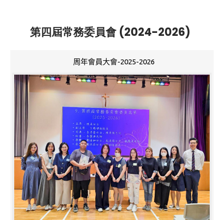
第四屆常務委員會 (2024-2026)
周年會員大會-2025-2026