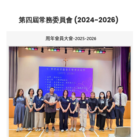
第四屆常務委員會 (2024-2026)
周年會員大會-2025-2026