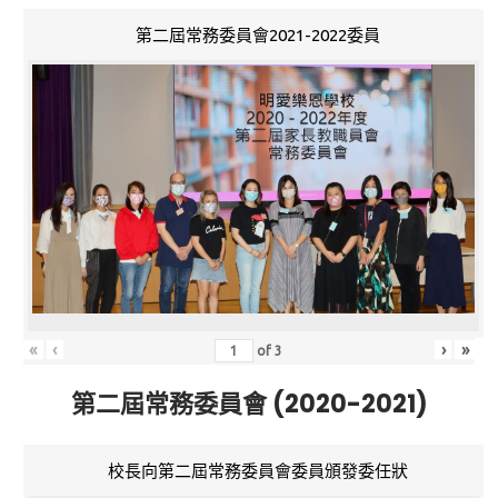
第二屆常務委員會2021-2022委員
«
‹
›
»
of
3
第二屆常務委員會 (2020-2021)
校長向第二屆常務委員會委員頒發委任狀