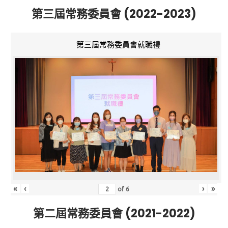
第三屆常務委員會 (2022-2023)
第三屆常務委員會就職禮
«
‹
›
»
of
6
第二屆常務委員會 (2021-2022)