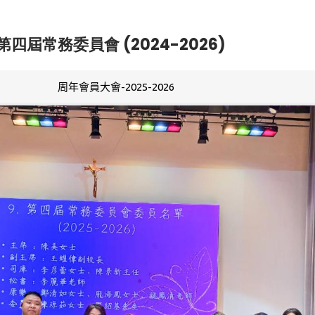
第四屆常務委員會 (2024-2026)
周年會員大會-2025-2026