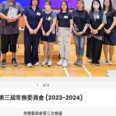
of
4
第三屆常務委員會 (2023-2024)
常務委員會第三次會議