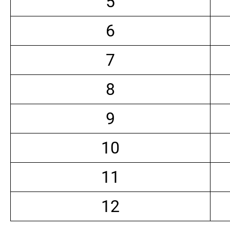
5
6
7
8
9
10
11
12