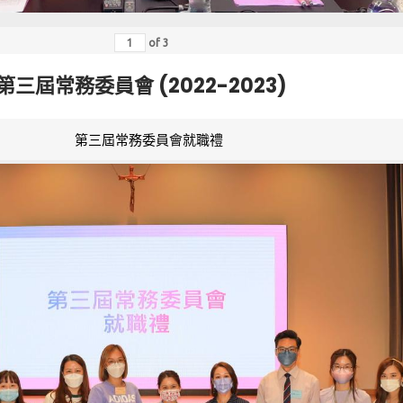
of
3
第三屆常務委員會 (2022-2023)
第三屆常務委員會就職禮