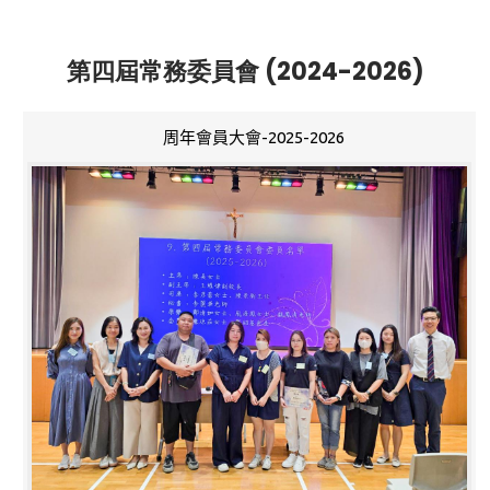
第四屆常務委員會 (2024-2026)
周年會員大會-2025-2026